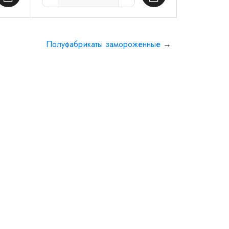
Полуфабрикаты замороженные
→