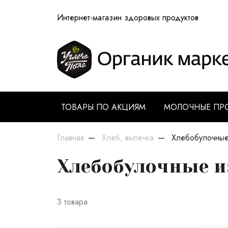
Интернет-магазин здоровых продуктов
ТОВАРЫ ПО АКЦИЯМ
МОЛОЧНЫЕ ПР
Главная
Хлеб, выпечка
Хлебобулочные
Хлебобулочные и
3 товара