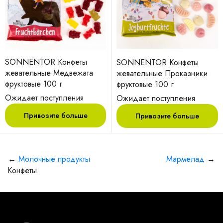
SONNENTOR Конфеты
SONNENTOR Конфеты
жевательные Медвежата
жевательные Проказники
фруктовые 100 г
фруктовые 100 г
Ожидает поступления
Ожидает поступления
Привозите больше
Привозите больше
←
Молочные продукты
Мармелад
→
Конфеты