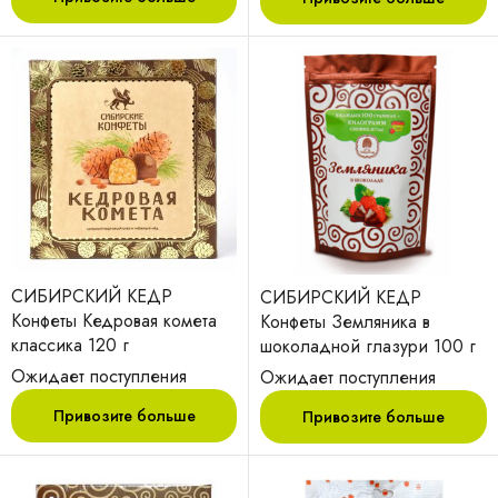
СИБИРСКИЙ КЕДР
СИБИРСКИЙ КЕДР
Конфеты Кедровая комета
Конфеты Земляника в
классика 120 г
шоколадной глазури 100 г
Ожидает поступления
Ожидает поступления
Привозите больше
Привозите больше