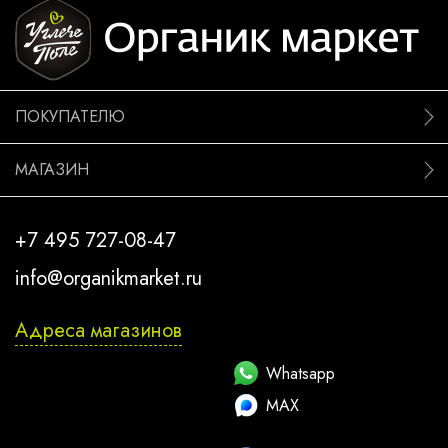
ПОКУПАТЕЛЮ
МАГАЗИН
+7 495 727-08-47
info@organikmarket.ru
Адреса магазинов
Whatsapp
MAX