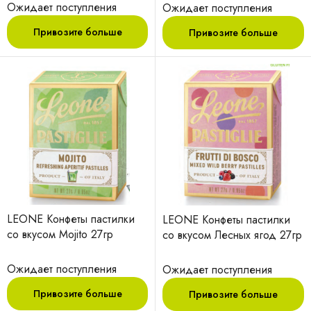
Ожидает поступления
Ожидает поступления
Привозите больше
Привозите больше
LEONE Конфеты пастилки
LEONE Конфеты пастилки
со вкусом Мojito 27гр
со вкусом Лесных ягод 27гр
Ожидает поступления
Ожидает поступления
Привозите больше
Привозите больше