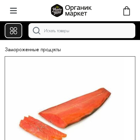
Замороженные продукты