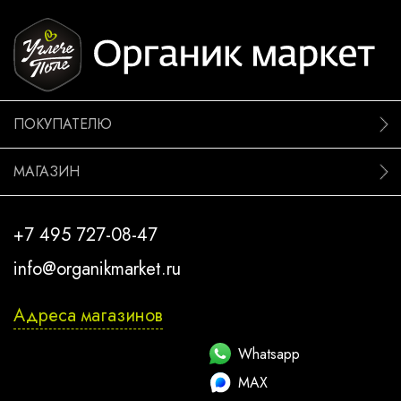
ПОКУПАТЕЛЮ
МАГАЗИН
+7 495 727-08-47
info@organikmarket.ru
Адреса магазинов
Whatsapp
MAX