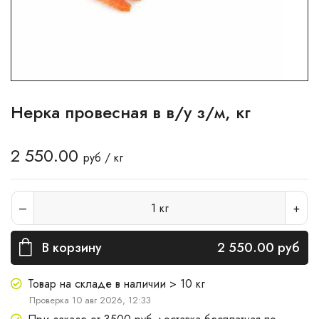
Нерка провесная в в/у з/м, кг
2 550.00
руб / кг
1
кг
В корзину
2 550.00
руб
Товар на складе в наличии > 10 кг
Проверка 10 авг 2026, 12:33