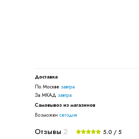
Доставка
По Москве
завтра
За МКАД
завтра
Самовывоз из магазинов
Возможен
сегодня
Отзывы
2
5.0 / 5