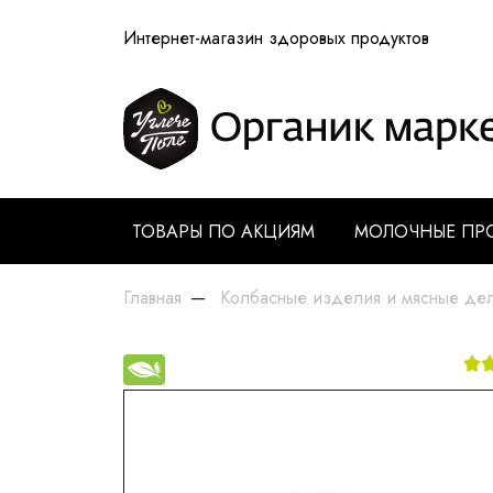
Интернет-магазин здоровых продуктов
ТОВАРЫ ПО АКЦИЯМ
МОЛОЧНЫЕ ПР
Главная
Колбасные изделия и мясные де