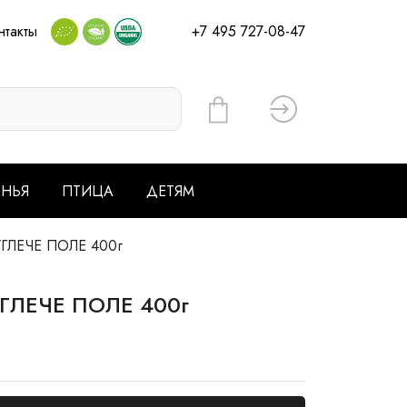
нтакты
+7 495 727-08-47
Вход
ЕНЬЯ
ПТИЦА
ДЕТЯМ
 УГЛЕЧЕ ПОЛЕ 400г
 УГЛЕЧЕ ПОЛЕ 400г