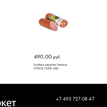
490.00
руб
Колбаса вареная Говяжья
УГЛЕЧЕ ПОЛЕ 400г
+7 495 727-08-47