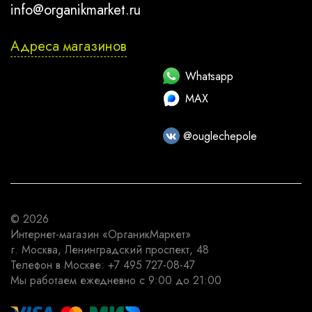
info@organikmarket.ru
Адреса магазинов
Whatsapp
MAX
@ouglechepole
© 2026
Интернет-магазин
«ОрганикМаркет»
г. Москва
,
Ленинградский проспект, 48
Телефон в Москве:
+7 495 727-08-47
Мы работаем
ежедневно с 9:00 до 21:00