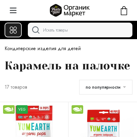
Кондитерские изделия для детей
Карамель на палочке
17 товаров
по популярности
VEG