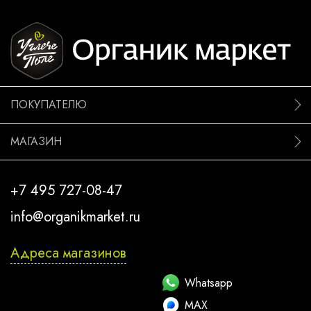
ПОКУПАТЕЛЮ
МАГАЗИН
+7 495 727-08-47
info@organikmarket.ru
Адреса магазинов
Whatsapp
MAX