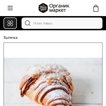
Выпечка