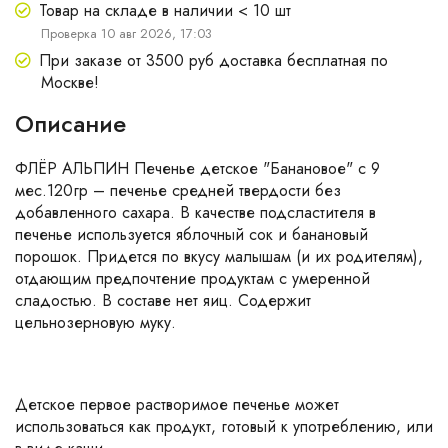
Товар на складе в наличии < 10 шт
Проверка 10 авг 2026, 17:03
При заказе от 3500 руб доставка бесплатная по
Москве!
Описание
ФЛЁР АЛЬПИН Печенье детское "Банановое" с 9
мес.120гр – печенье средней твердости без
добавленного сахара. В качестве подсластителя в
печенье используется яблочный сок и банановый
порошок. Придется по вкусу малышам (и их родителям),
отдающим предпочтение продуктам с умеренной
сладостью. В составе нет яиц. Содержит
цельнозерновую муку.
Детское первое растворимое печенье может
использоваться как продукт, готовый к употреблению, или