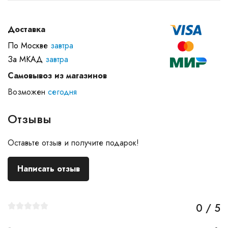
Доставка
По Москве
завтра
За МКАД
завтра
Самовывоз из магазинов
Возможен
сегодня
Отзывы
Оставьте отзыв и получите подарок!
Написать отзыв
0 / 5