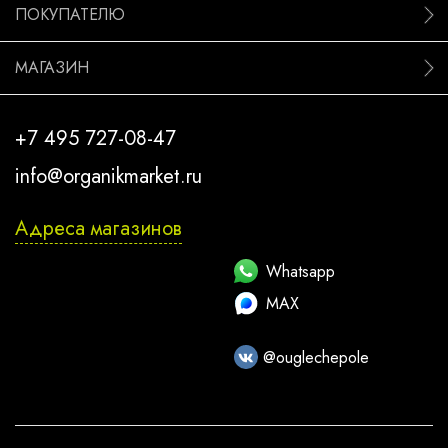
ПОКУПАТЕЛЮ
МАГАЗИН
+7 495 727-08-47
info@organikmarket.ru
Адреса магазинов
Whatsapp
MAX
@ouglechepole