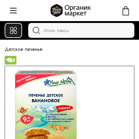
Детское печенье