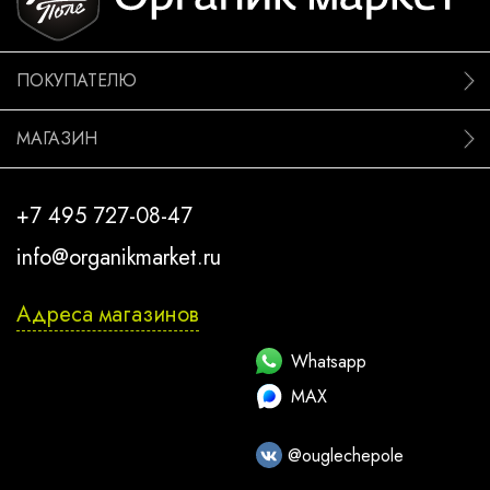
ПОКУПАТЕЛЮ
МАГАЗИН
+7 495 727-08-47
info@organikmarket.ru
Адреса магазинов
Whatsapp
MAX
@ouglechepole