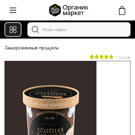
Замороженные продукты
1 отзыв