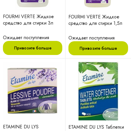
FOURMI VERTE Жидкое
FOURMI VERTE Жидкое
средство для стирки 3л
средство для стирки 1,5л
Ожидает поступления
Ожидает поступления
Привозите больше
Привозите больше
ETAMINE DU LYS
ETAMINE DU LYS Таблетки