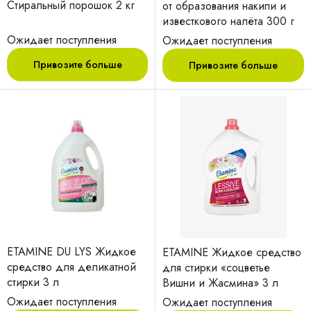
Стиральный порошок 2 кг
от образования накипи и
известкового налёта 300 г
Ожидает поступления
Ожидает поступления
Привозите больше
Привозите больше
ETAMINE DU LYS Жидкое
ETAMINE Жидкое средство
средство для деликатной
для стирки «соцветье
стирки 3 л
Вишни и Жасмина» 3 л
Ожидает поступления
Ожидает поступления