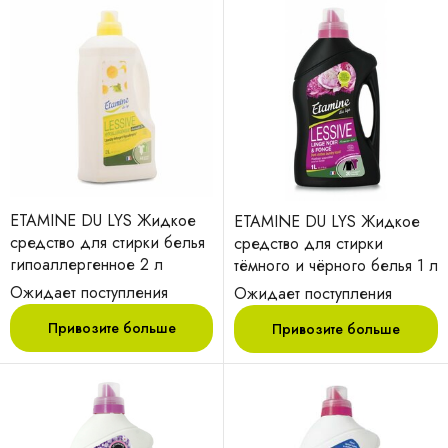
ETAMINE DU LYS Жидкое
ETAMINE DU LYS Жидкое
средство для стирки белья
средство для стирки
гипоаллергенное 2 л
тёмного и чёрного белья 1 л
Ожидает поступления
Ожидает поступления
Привозите больше
Привозите больше