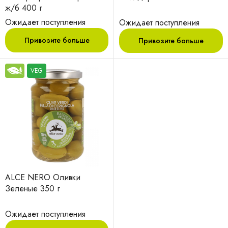
ж/б 400 г
Ожидает поступления
Ожидает поступления
Привозите больше
Привозите больше
VEG
ALCE NERO Оливки
Зеленые 350 г
Ожидает поступления