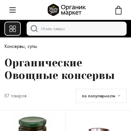
Консервы, супы
Органические
Овощные консервы
87 товаров
по популярности