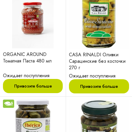
ORGANIC AROUND
CASA RINALDI Оливки
Томатная Паста 480 мл
Сарацинские без косточки
270 г
Ожидает поступления
Ожидает поступления
Привозите больше
Привозите больше