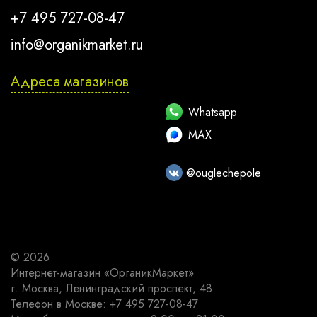
+7 495 727-08-47
info@organikmarket.ru
Адреса магазинов
Whatsapp
MAX
@ouglechepole
© 2026
Интернет-магазин
«ОрганикМаркет»
г. Москва
,
Ленинградский проспект, 48
Телефон в Москве:
+7 495 727-08-47