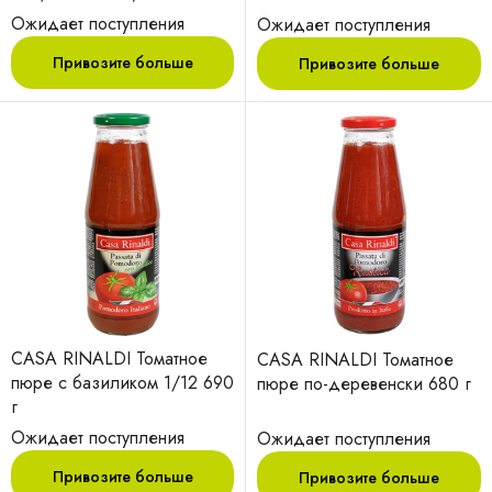
Ожидает поступления
Ожидает поступления
Привозите больше
Привозите больше
CASA RINALDI Томатное
CASA RINALDI Томатное
пюре с базиликом 1/12 690
пюре по-деревенски 680 г
г
Ожидает поступления
Ожидает поступления
Привозите больше
Привозите больше