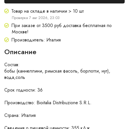
Товар на складе в наличии > 10 шт
Проверка 7 авг 2026, 23:03
При заказе от 3500 руб доставка бесплатная по
Москве!
Производитель: Италия
Описание
Состав:
бобы (каннеллини, римская фасоль, борлотти, нут),
вода,соль
Срок годности: 36
Производство: Bioitalia Distribuzione S.R.L.
Страна: Италия
Сведения о пищевой ценности: 355 кДж