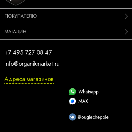
ПОКУПАТЕЛЮ
МАГАЗИН
+7 495 727-08-47
info@organikmarket.ru
Адреса магазинов
Whatsapp
MAX
@ouglechepole