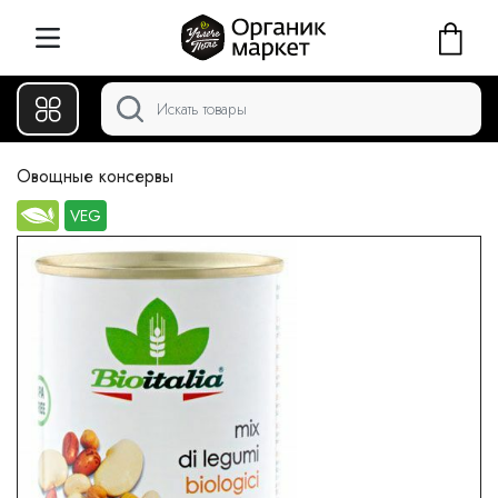
Овощные консервы
VEG