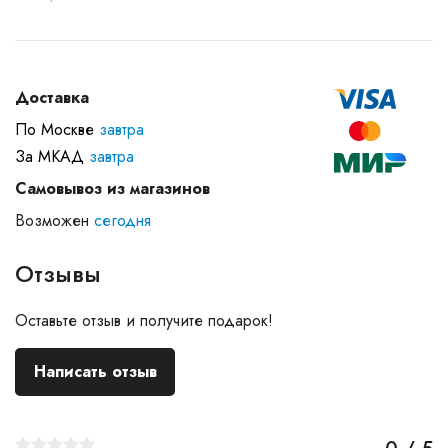
Доставка
По Москве
завтра
За МКАД
завтра
Самовывоз из магазинов
Возможен
сегодня
Отзывы
Оставьте отзыв и получите подарок!
Написать отзыв