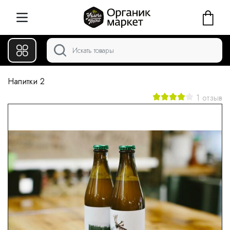
Напитки 2
1 отзыв