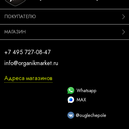
ПОКУПАТЕЛЮ
МАГАЗИН
+7 495 727-08-47
info@organikmarket.ru
Адреса магазинов
Whatsapp
MAX
@ouglechepole