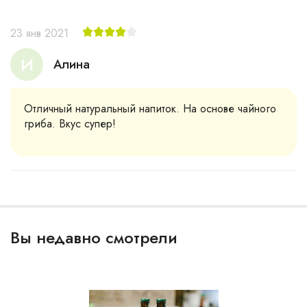
23 янв 2021
И
Алина
Отличный натуральный напиток. На основе чайного
гриба. Вкус супер!
Вы недавно смотрели