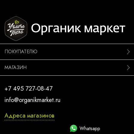
ПОКУПАТЕЛЮ
МАГАЗИН
+7 495 727-08-47
info@organikmarket.ru
Адреса магазинов
Whatsapp