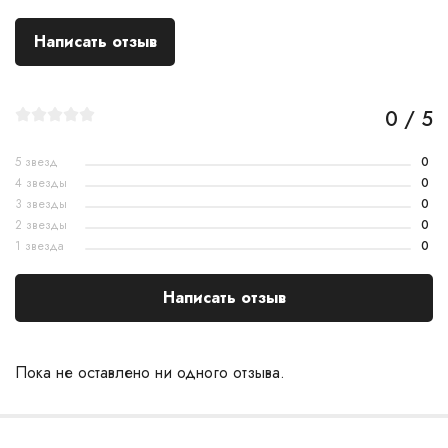
Написать отзыв
0 / 5
5 звезд
0
4 звезды
0
3 звезды
0
2 звезды
0
1 звезда
0
Написать отзыв
Пока не оставлено ни одного отзыва.