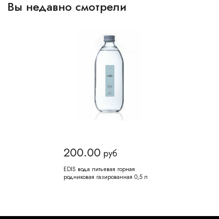
Вы недавно смотрели
200.00
руб
EDIS вода питьевая горная
родниковая газированная 0,5 л