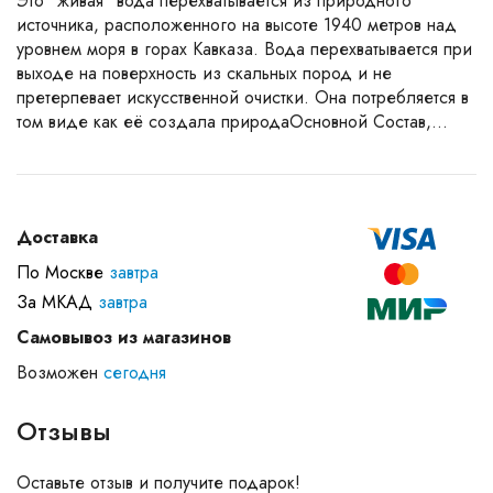
Это "живая" вода перехватывается из природного
источника, расположенного на высоте 1940 метров над
уровнем моря в горах Кавказа. Вода перехватывается при
выходе на поверхность из скальных пород и не
претерпевает искусственной очистки. Она потребляется в
том виде как её создала природаОсновной Состав,...
Доставка
По Москве
завтра
За МКАД
завтра
Самовывоз из магазинов
Возможен
сегодня
Отзывы
Оставьте отзыв и получите подарок!