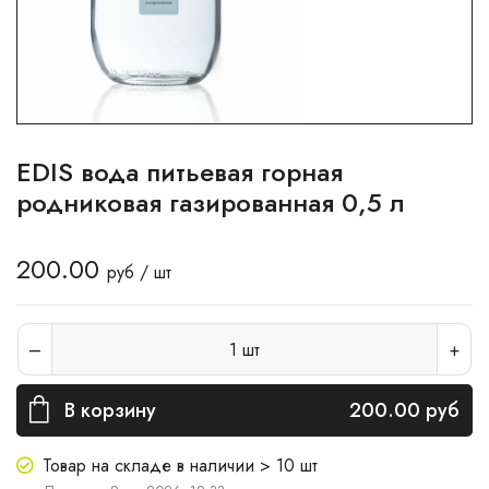
EDIS вода питьевая горная
родниковая газированная 0,5 л
200.00
руб / шт
1
шт
В корзину
200.00
руб
Товар на складе в наличии > 10 шт