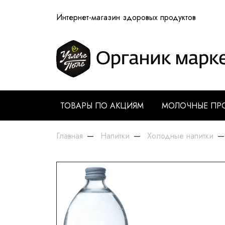
Интернет-магазин здоровых продуктов
ТОВАРЫ ПО АКЦИЯМ
МОЛОЧНЫЕ ПР
Главная
Напитки
Холодные напитки