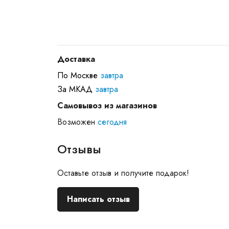
Доставка
По Москве
завтра
За МКАД
завтра
Самовывоз из магазинов
Возможен
сегодня
Отзывы
Оставьте отзыв и получите подарок!
Написать отзыв