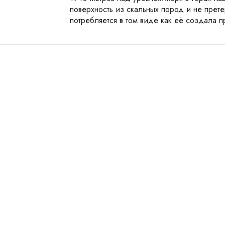
поверхность из скальных пород и не прете
потребляется в том виде как её создала 