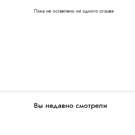
Пока не оставлено ни одного отзыва.
Вы недавно смотрели