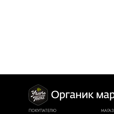
ПОКУПАТЕЛЮ
МАГА