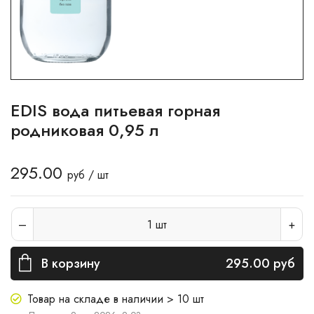
EDIS вода питьевая горная
родниковая 0,95 л
295.00
руб / шт
1
шт
В корзину
295.00
руб
Товар на складе в наличии > 10 шт