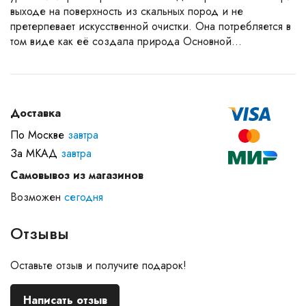
выходе на поверхность из скальных пород и не
претерпевает искусственной очистки. Она потребляется в
том виде как её создала природа Основной...
Доставка
По Москве
завтра
За МКАД
завтра
Самовывоз из магазинов
Возможен
сегодня
Отзывы
Оставьте отзыв и получите подарок!
Написать отзыв