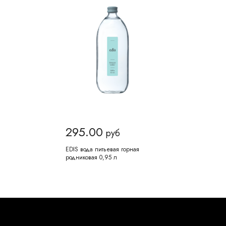
295.00
руб
EDIS вода питьевая горная
родниковая 0,95 л