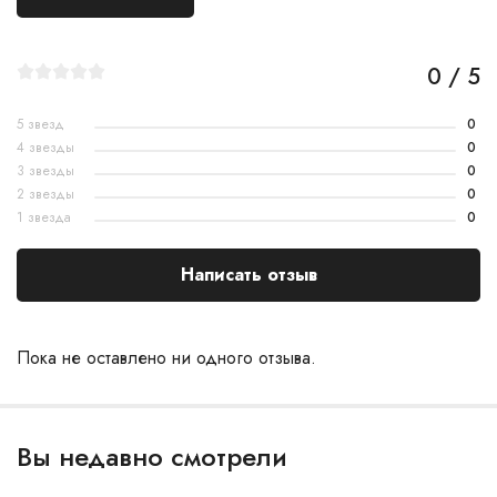
0 / 5
5 звезд
0
4 звезды
0
3 звезды
0
2 звезды
0
1 звезда
0
Написать отзыв
Пока не оставлено ни одного отзыва.
Вы недавно смотрели