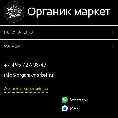
ПОКУПАТЕЛЮ
МАГАЗИН
+7 495 727-08-47
info@organikmarket.ru
Адреса магазинов
Whatsapp
MAX