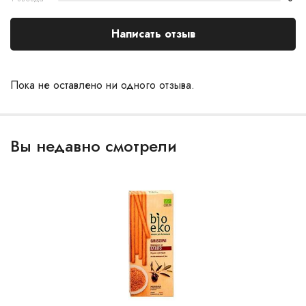
Написать отзыв
Пока не оставлено ни одного отзыва.
Вы недавно смотрели