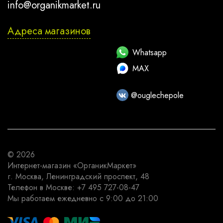
info@organikmarket.ru
Адреса магазинов
Whatsapp
MAX
@ouglechepole
© 2026
Интернет-магазин
«ОрганикМаркет»
г. Москва
,
Ленинградский проспект, 48
Телефон в Москве:
+7 495 727-08-47
Мы работаем
ежедневно с 9:00 до 21:00