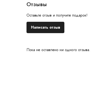
Отзывы
Оставьте отзыв и получите подарок!
Написать отзыв
Пока не оставлено ни одного отзыва.