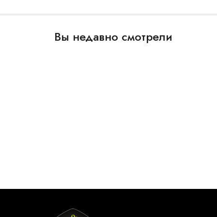
Вы недавно смотрели