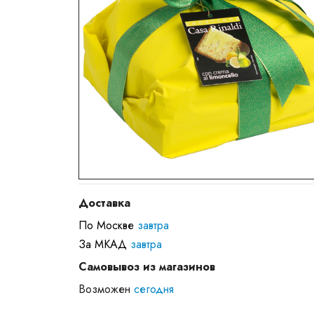
Доставка
По Москве
завтра
За МКАД
завтра
Самовывоз из магазинов
Возможен
сегодня