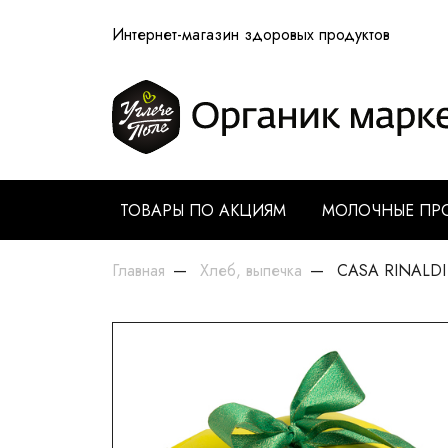
Интернет-магазин здоровых продуктов
ТОВАРЫ ПО АКЦИЯМ
МОЛОЧНЫЕ ПР
Главная
Хлеб, выпечка
CASA RINALDI 