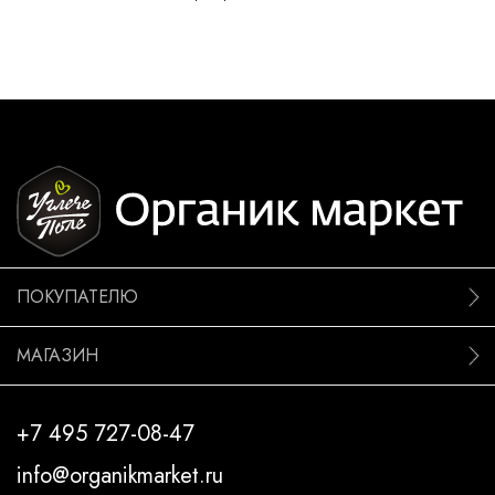
ПОКУПАТЕЛЮ
МАГАЗИН
+7 495 727-08-47
info@organikmarket.ru