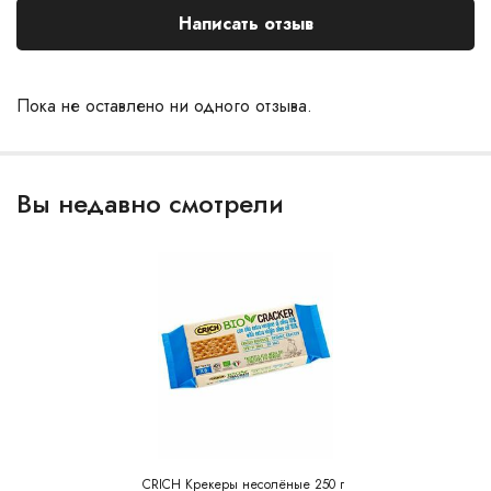
Написать отзыв
Пока не оставлено ни одного отзыва.
Вы недавно смотрели
CRICH Крекеры несолёные 250 г