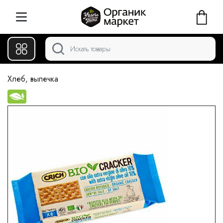
Хлеб, выпечка