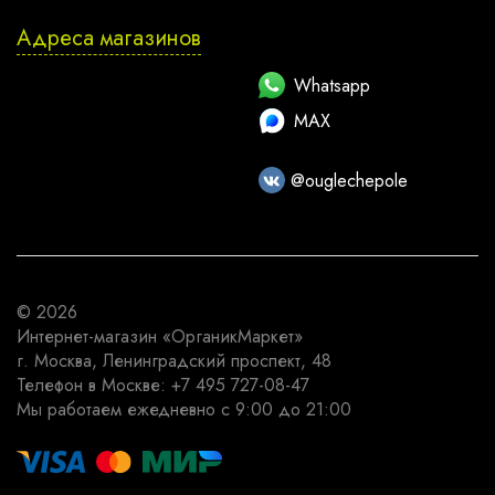
Адреса магазинов
Whatsapp
MAX
@ouglechepole
© 2026
Интернет-магазин
«ОрганикМаркет»
г. Москва
,
Ленинградский проспект, 48
Телефон в Москве:
+7 495 727-08-47
Мы работаем
ежедневно с 9:00 до 21:00