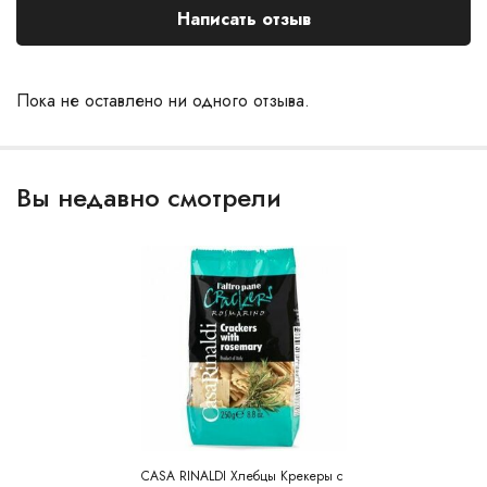
Написать отзыв
Пока не оставлено ни одного отзыва.
Вы недавно смотрели
CASA RINALDI Хлебцы Крекеры с