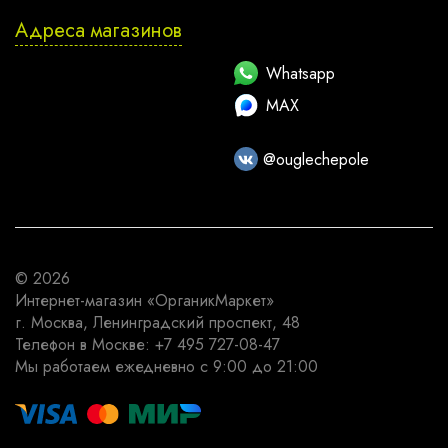
Адреса магазинов
Whatsapp
MAX
@ouglechepole
© 2026
Интернет-магазин
«ОрганикМаркет»
г. Москва
,
Ленинградский проспект, 48
Телефон в Москве:
+7 495 727-08-47
Мы работаем
ежедневно с 9:00 до 21:00