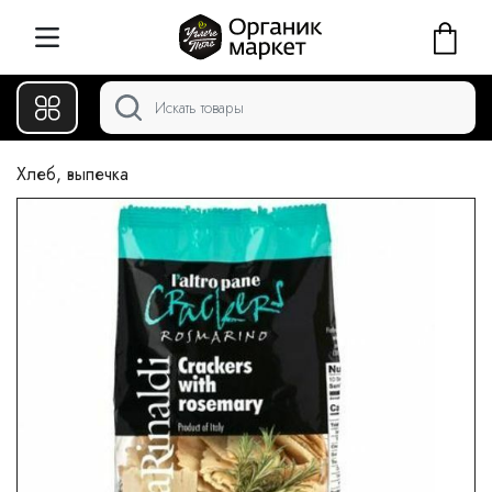
Хлеб, выпечка