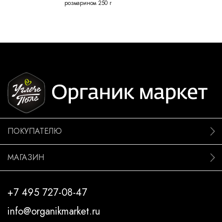
розмарином 250 г
ПОКУПАТЕЛЮ
МАГАЗИН
+7 495 727-08-47
info@organikmarket.ru