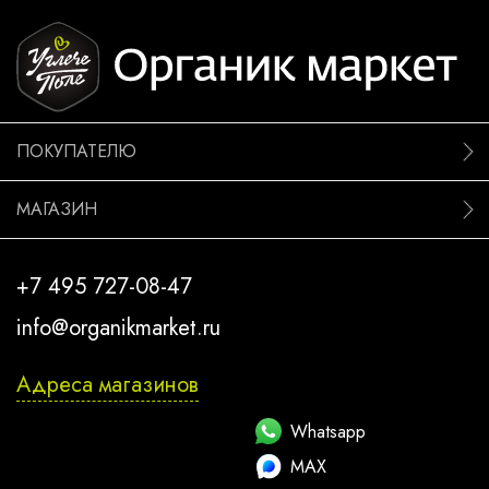
ПОКУПАТЕЛЮ
МАГАЗИН
+7 495 727-08-47
info@organikmarket.ru
Адреса магазинов
Whatsapp
MAX