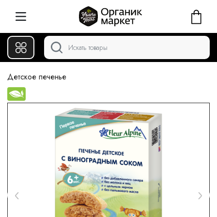
Детское печенье