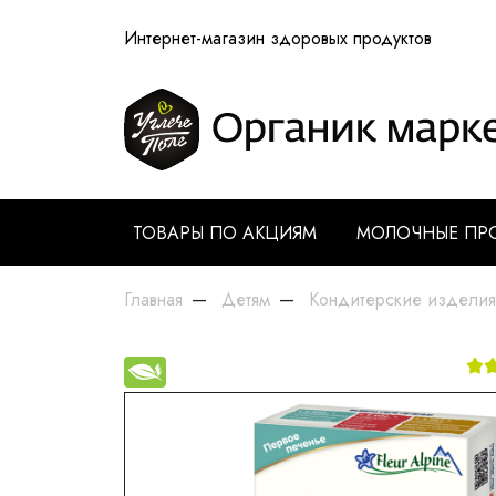
Интернет-магазин здоровых продуктов
ТОВАРЫ ПО АКЦИЯМ
МОЛОЧНЫЕ ПР
Главная
Детям
Кондитерские изделия