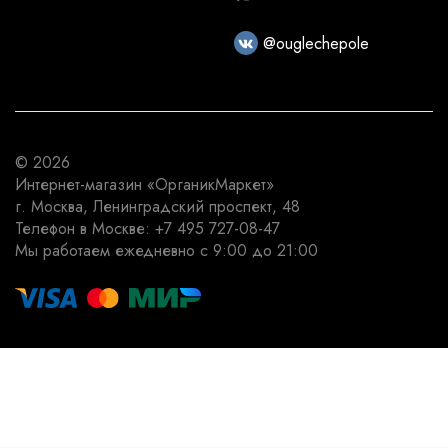
@ouglechepole
© 2026
Интернет-магазин
«ОрганикМаркет»
г. Москва
,
Ленинградский проспект, 48
Телефон в Москве:
+7 495 727-08-47
Мы работаем
ежедневно с 9:00 до 21:00