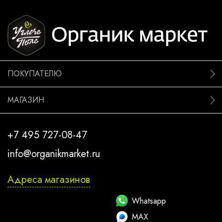
ПОКУПАТЕЛЮ
МАГАЗИН
+7 495 727-08-47
info@organikmarket.ru
Адреса магазинов
Whatsapp
MAX