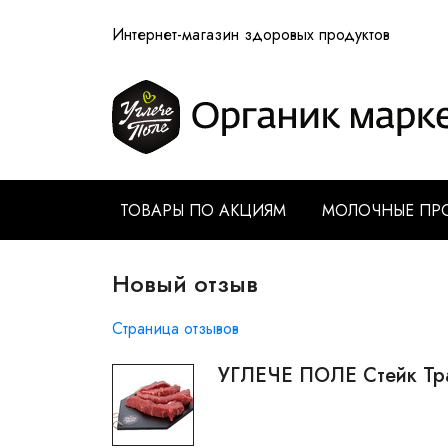
Интернет-магазин здоровых продуктов
ТОВАРЫ ПО АКЦИЯМ
МОЛОЧНЫЕ ПР
Новый отзыв
Страница отзывов
УГЛЕЧЕ ПОЛЕ Стейк Трай