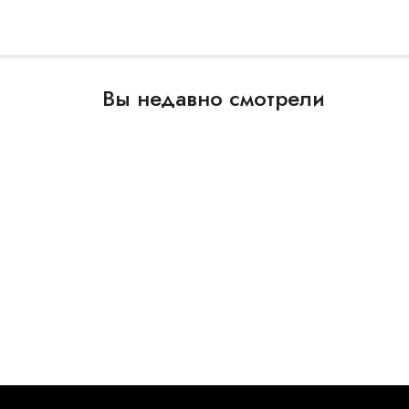
Вы недавно смотрели