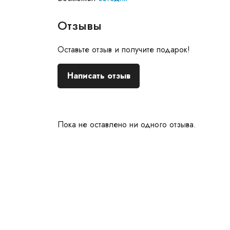
Отзывы
Оставьте отзыв и получите подарок!
Написать отзыв
Пока не оставлено ни одного отзыва.