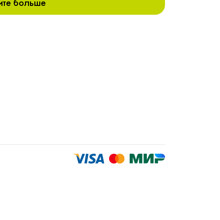
ите больше