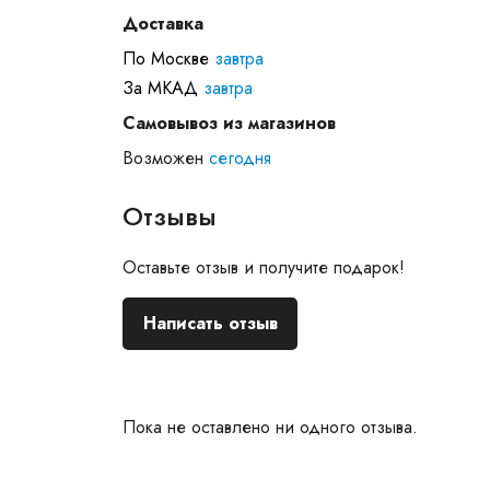
Доставка
По Москве
завтра
За МКАД
завтра
Самовывоз из магазинов
Возможен
сегодня
Отзывы
Оставьте отзыв и получите подарок!
Написать отзыв
Пока не оставлено ни одного отзыва.