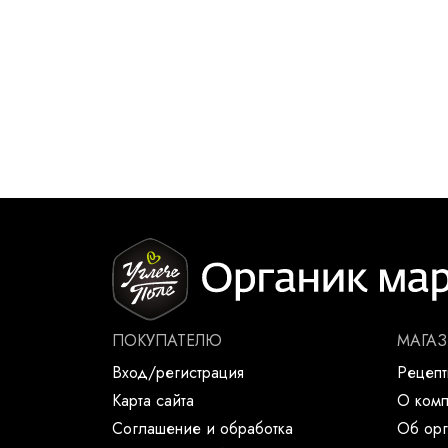
ПОКУПАТЕЛЮ
МАГА
Вход/регистрация
Рецеп
Карта сайта
О ком
Соглашение и обработка
Об орг