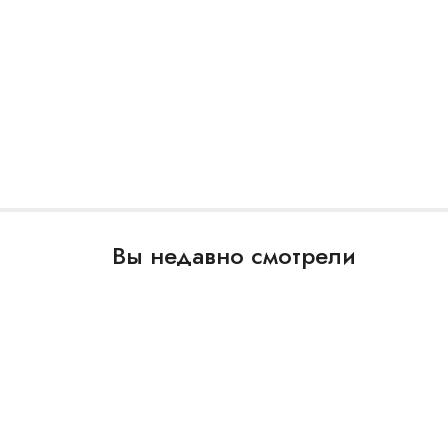
Вы недавно смотрели