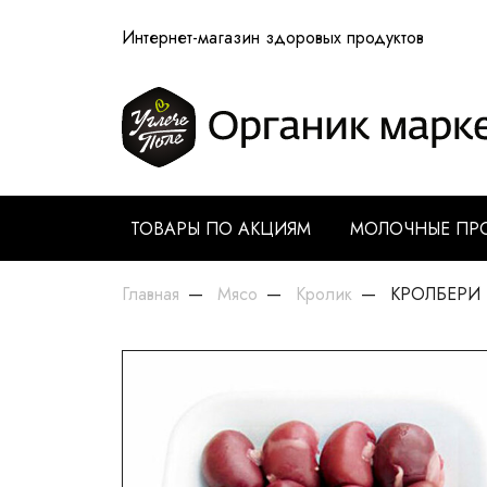
Интернет-магазин здоровых продуктов
ТОВАРЫ ПО АКЦИЯМ
МОЛОЧНЫЕ ПР
Главная
Мясо
Кролик
КРОЛБЕРИ П