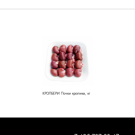
КРОЛБЕРИ Почки кролика, кг