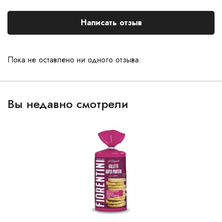
Написать отзыв
Пока не оставлено ни одного отзыва.
Вы недавно смотрели