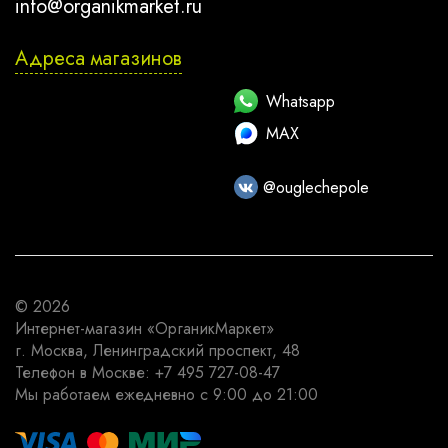
info@organikmarket.ru
Адреса магазинов
Whatsapp
MAX
@ouglechepole
© 2026
Интернет-магазин
«ОрганикМаркет»
г. Москва
,
Ленинградский проспект, 48
Телефон в Москве:
+7 495 727-08-47
Мы работаем
ежедневно с 9:00 до 21:00