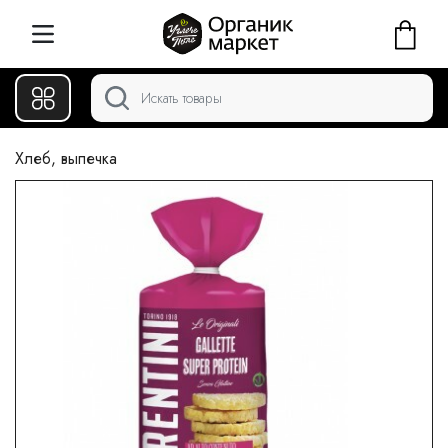
Хлеб, выпечка