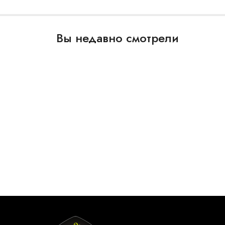
Вы недавно смотрели