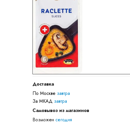
Доставка
По Москве
завтра
За МКАД
завтра
Самовывоз из магазинов
Возможен
сегодня