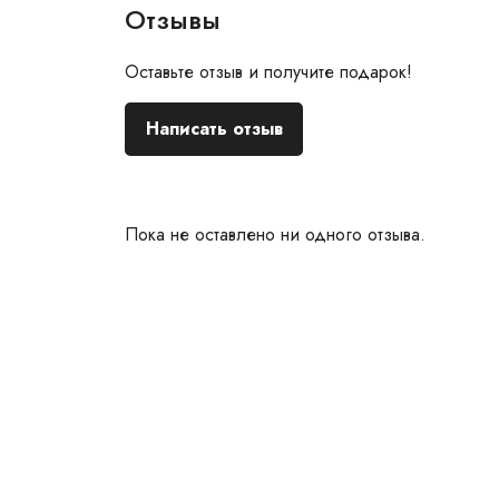
Отзывы
Оставьте отзыв и получите подарок!
Написать отзыв
Пока не оставлено ни одного отзыва.