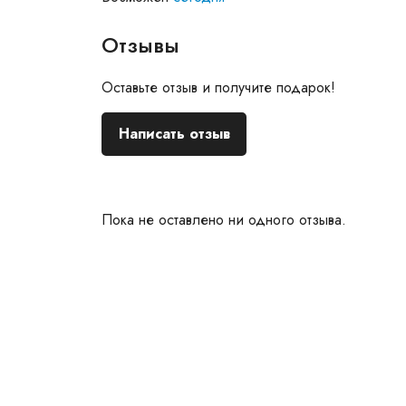
Отзывы
Оставьте отзыв и получите подарок!
Написать отзыв
Пока не оставлено ни одного отзыва.