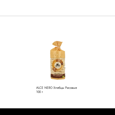
ALCE NERO Хлебцы Рисовые
100 г