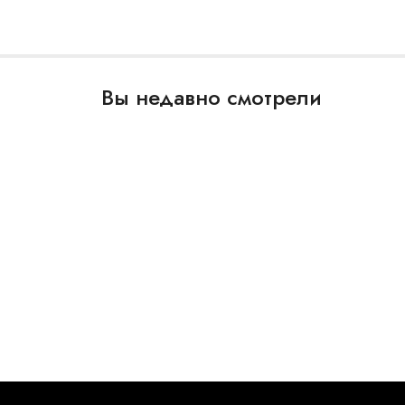
Вы недавно смотрели