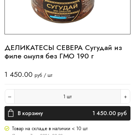
ДЕЛИКАТЕСЫ СЕВЕРА Сугудай из
филе омуля без ГМО 190 г
1 450.00
руб / шт
1
шт
В корзину
1 450.00
руб
Товар на складе в наличии < 10 шт