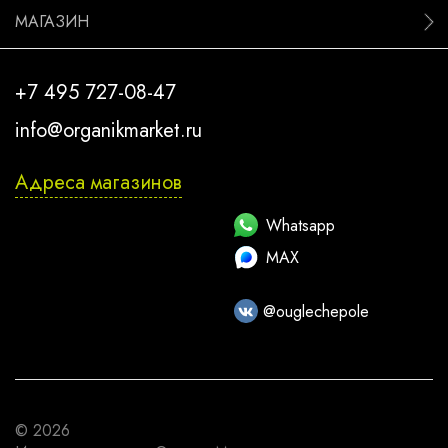
МАГАЗИН
+7 495 727-08-47
info@organikmarket.ru
Адреса магазинов
Whatsapp
MAX
@ouglechepole
© 2026