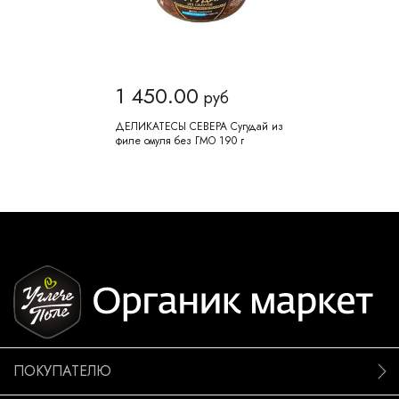
1 450.00
руб
ДЕЛИКАТЕСЫ СЕВЕРА Сугудай из
филе омуля без ГМО 190 г
ПОКУПАТЕЛЮ