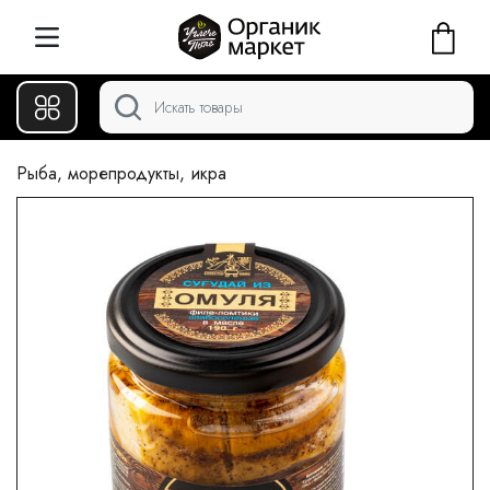
Рыба, морепродукты, икра