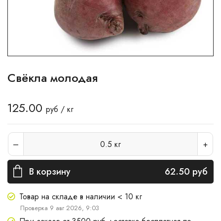
Свёкла молодая
125.00
руб / кг
0.5
кг
В корзину
62.50
руб
Товар на складе в наличии < 10 кг
Проверка 9 авг 2026, 9:03