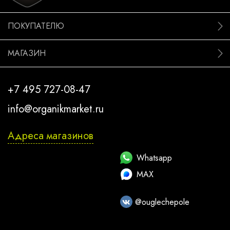
ПОКУПАТЕЛЮ
МАГАЗИН
+7 495 727-08-47
info@organikmarket.ru
Адреса магазинов
Whatsapp
MAX
@ouglechepole