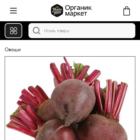
Овощи