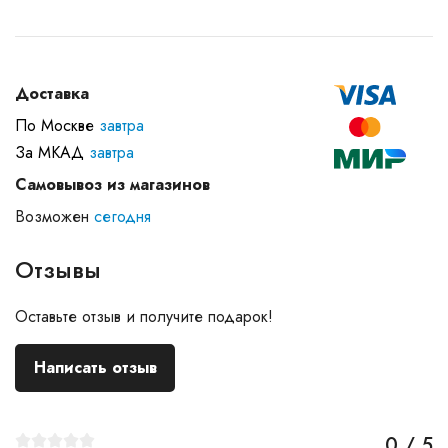
Доставка
По Москве
завтра
За МКАД
завтра
Самовывоз из магазинов
Возможен
сегодня
Отзывы
Оставьте отзыв и получите подарок!
Написать отзыв
0 / 5