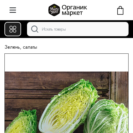
Зелень, салаты