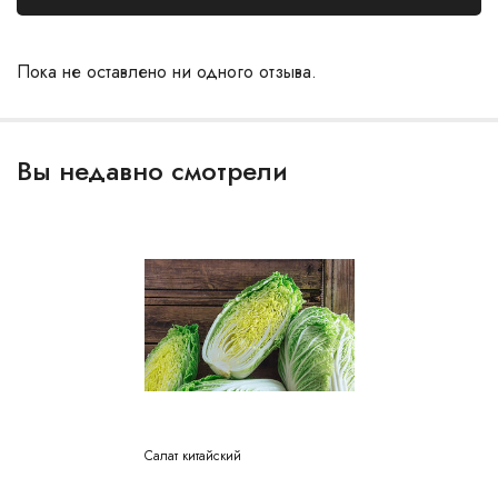
Пока не оставлено ни одного отзыва.
Вы недавно смотрели
Салат китайский