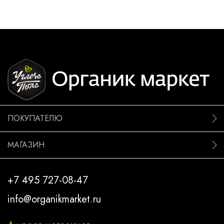
ПОКУПАТЕЛЮ
МАГАЗИН
+7 495 727-08-47
info@organikmarket.ru