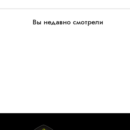
Вы недавно смотрели