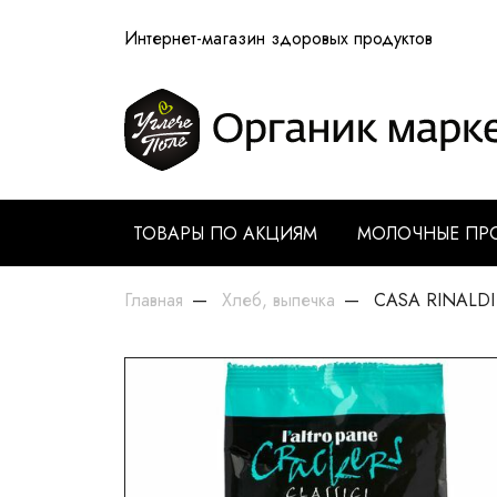
Интернет-магазин здоровых продуктов
ТОВАРЫ ПО АКЦИЯМ
МОЛОЧНЫЕ ПР
Главная
Хлеб, выпечка
CASA RINALDI 