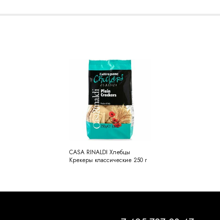
CASA RINALDI Хлебцы
Крекеры классические 250 г