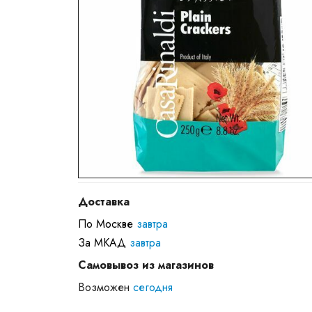
Доставка
По Москве
завтра
За МКАД
завтра
Самовывоз из магазинов
Возможен
сегодня