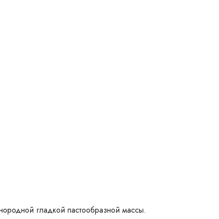
днородной гладкой пастообразной массы.