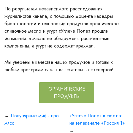
По результатам независимого расследования
журналистов канала, с помощью доцента кафедры
биотехнологии и технологии продуктов органическое
сливочное масло и угурт «Углече Поле» прошли
испытания: в масле не обнаружены растительные
компоненты, а угурт не содержит крахмал.
Мы уверены в качестве наших продуктов и готовы к
любым проверкам самых взыскательных экспертов!
ОРГАНИЧЕСКИЕ
ПРОДУКТЫ
←
Популярные мифы про
«Углече Поле» в сюжете
мясо
на телеканале «Россия 1»
→