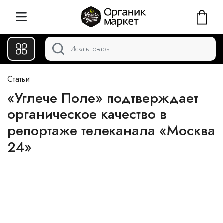
Статьи
«Углече Поле» подтверждает
органическое качество в
репортаже телеканала «Москва
24»