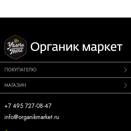
ПОКУПАТЕЛЮ
МАГАЗИН
+7 495 727-08-47
info@organikmarket.ru