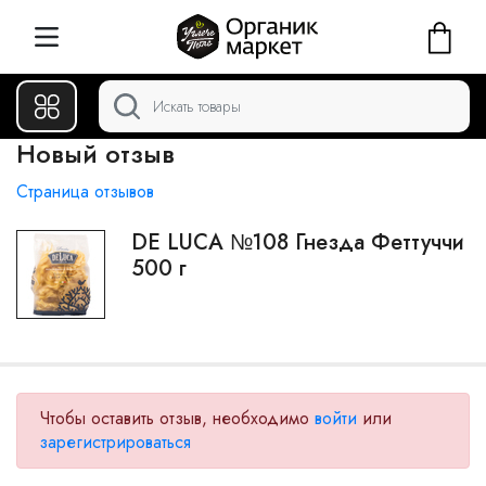
Новый отзыв
Страница отзывов
DE LUCA №108 Гнезда Феттуччи
500 г
Чтобы оставить отзыв, необходимо
войти
или
зарегистрироваться