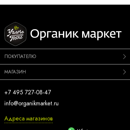
ПОКУПАТЕЛЮ
МАГАЗИН
+7 495 727-08-47
info@organikmarket.ru
Адреса магазинов