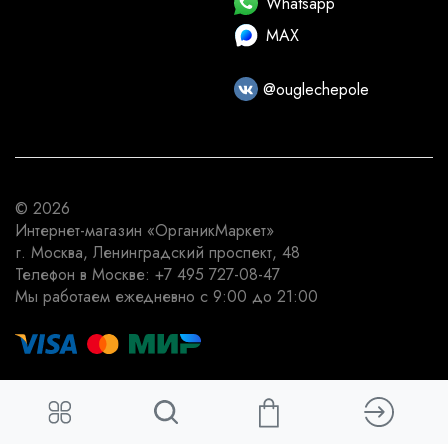
Whatsapp
MAX
@ouglechepole
© 2026
Интернет-магазин
«ОрганикМаркет»
г. Москва
,
Ленинградский проспект, 48
Телефон в Москве:
+7 495 727-08-47
Мы работаем
ежедневно с 9:00 до 21:00