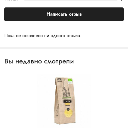
Написать отзыв
Пока не оставлено ни одного отзыва.
Вы недавно смотрели