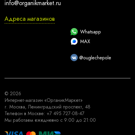
info@organikmarket.ru
Адреса магазинов
Whatsapp
MAX
@ouglechepole
© 2026
Интернет-магазин
«ОрганикМаркет»
г. Москва
,
Ленинградский проспект, 48
Телефон в Москве:
+7 495 727-08-47
Мы работаем
ежедневно с 9:00 до 21:00