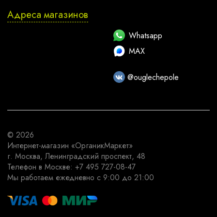
Адреса магазинов
Whatsapp
MAX
@ouglechepole
© 2026
Интернет-магазин
«ОрганикМаркет»
г. Москва
,
Ленинградский проспект, 48
Телефон в Москве:
+7 495 727-08-47
Мы работаем
ежедневно с 9:00 до 21:00