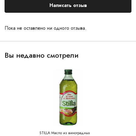
Написать отзыв
Пока не оставлено ни одного отзыва.
Вы недавно смотрели
STILLA Масло из виноградных