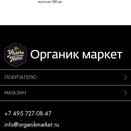
косточек 500 мл
ПОКУПАТЕЛЮ
МАГАЗИН
+7 495 727-08-47
info@organikmarket.ru