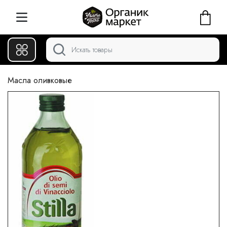
Масла оливковые