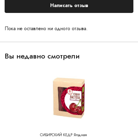
Написать отзыв
Пока не оставлено ни одного отзыва.
Вы недавно смотрели
СИБИРСКИЙ КЕДР Ягодная