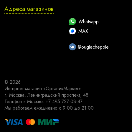
Адреса магазинов
Whatsapp
MAX
@ouglechepole
© 2026
Интернет-магазин
«ОрганикМаркет»
г. Москва
,
Ленинградский проспект, 48
Телефон в Москве:
+7 495 727-08-47
Мы работаем
ежедневно с 9:00 до 21:00