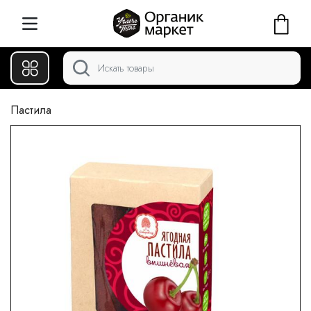
Пастила