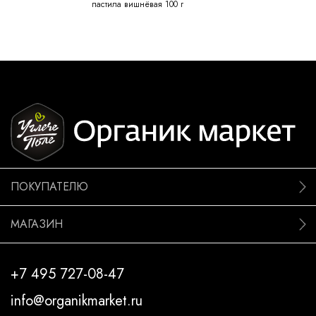
пастила вишнёвая 100 г
ПОКУПАТЕЛЮ
МАГАЗИН
+7 495 727-08-47
info@organikmarket.ru