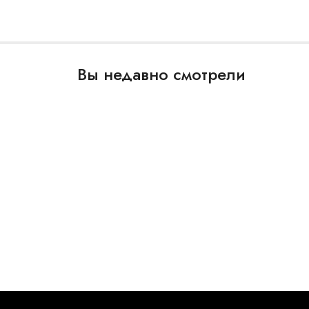
Вы недавно смотрели