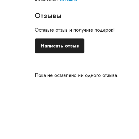
Отзывы
Оставьте отзыв и получите подарок!
Написать отзыв
Пока не оставлено ни одного отзыва.