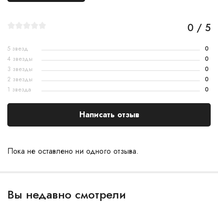
0 / 5
5 звезд
0
4 звезды
0
3 звезды
0
2 звезды
0
1 звезда
0
Написать отзыв
Пока не оставлено ни одного отзыва.
Вы недавно смотрели