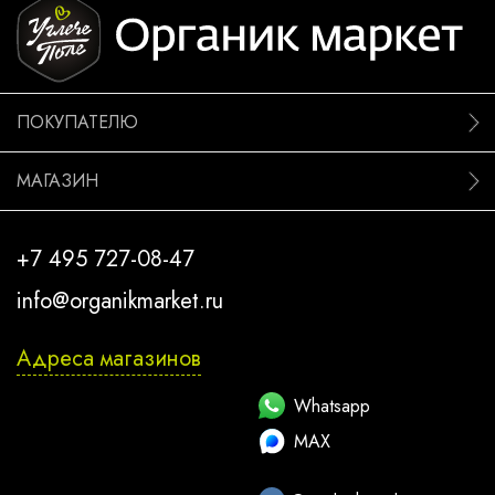
ПОКУПАТЕЛЮ
МАГАЗИН
+7 495 727-08-47
info@organikmarket.ru
Адреса магазинов
Whatsapp
MAX