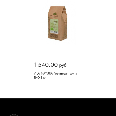
1 540.00
руб
VILA NATURA Гречневая крупа
БИО 1 кг