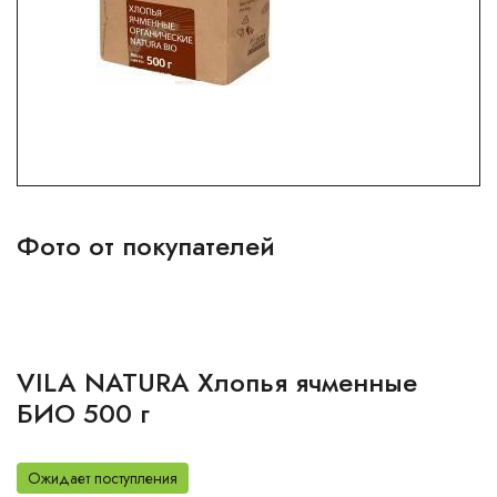
Фото от покупателей
VILA NATURA Хлопья ячменные
БИО 500 г
Ожидает поступления