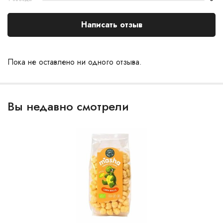
Написать отзыв
Пока не оставлено ни одного отзыва.
Вы недавно смотрели