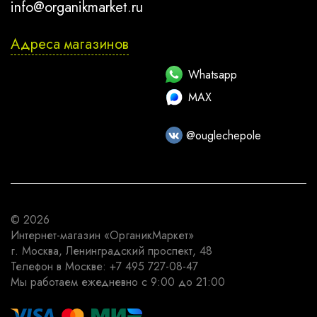
info@organikmarket.ru
Адреса магазинов
Whatsapp
MAX
@ouglechepole
© 2026
Интернет-магазин
«ОрганикМаркет»
г. Москва
,
Ленинградский проспект, 48
Телефон в Москве:
+7 495 727-08-47
Мы работаем
ежедневно с 9:00 до 21:00