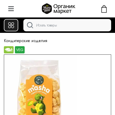
Кондитерские изделия
VEG