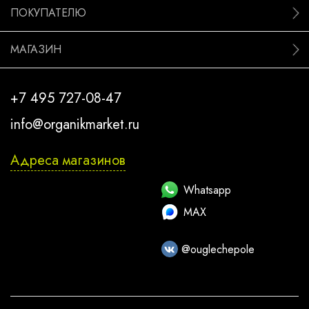
ПОКУПАТЕЛЮ
МАГАЗИН
+7 495 727-08-47
info@organikmarket.ru
Адреса магазинов
Whatsapp
MAX
@ouglechepole