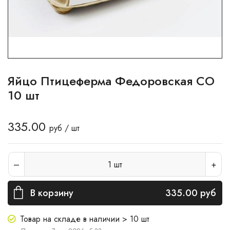
Яйцо Птицеферма Федоровская СО
10 шт
335.00
руб / шт
1
шт
В корзину
335.00
руб
Товар на складе в наличии > 10 шт