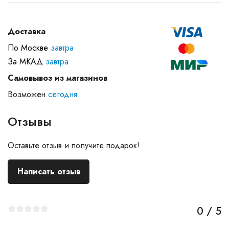
Доставка
По Москве
завтра
За МКАД
завтра
Самовывоз из магазинов
Возможен
сегодня
Отзывы
Оставьте отзыв и получите подарок!
Написать отзыв
0 / 5