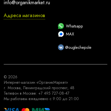
info@organikmarket.ru
Адреса магазинов
Whatsapp
MAX
@ouglechepole
© 2026
Интернет-магазин
«ОрганикМаркет»
г. Москва
,
Ленинградский проспект, 48
Телефон в Москве:
+7 495 727-08-47
Мы работаем
ежедневно с 9:00 до 21:00