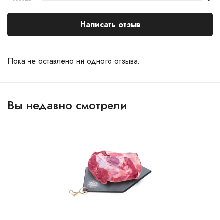
Написать отзыв
Пока не оставлено ни одного отзыва.
Вы недавно смотрели