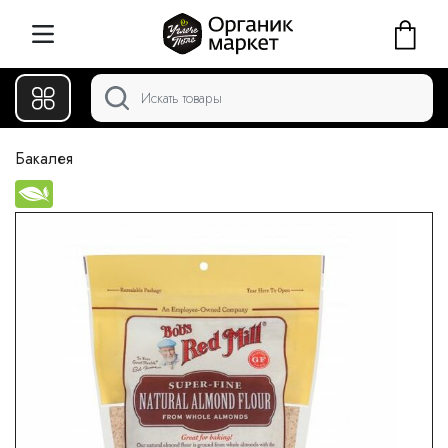
Бакалея