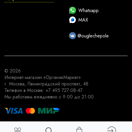
Whatsapp
MAX
@ouglechepole
© 2026
Интернет-магазин
«ОрганикМаркет»
г. Москва
,
Ленинградский проспект, 48
Телефон в Москве:
+7 495 727-08-47
Мы работаем
ежедневно с 9:00 до 21:00