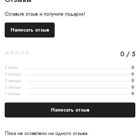
Оставьте отзыв и получите подарок!
Написать отзыв
0 / 5
5 звезд
0
4 звезды
0
3 звезды
0
2 звезды
0
1 звезда
0
Написать отзыв
Пока не оставлено ни одного отзыва.