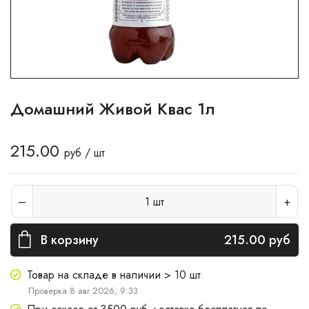
Домашний Живой Квас 1л
215.00
руб / шт
1
шт
В корзину
215.00
руб
Товар на складе в наличии > 10 шт
Проверка 8 авг 2026, 9:33