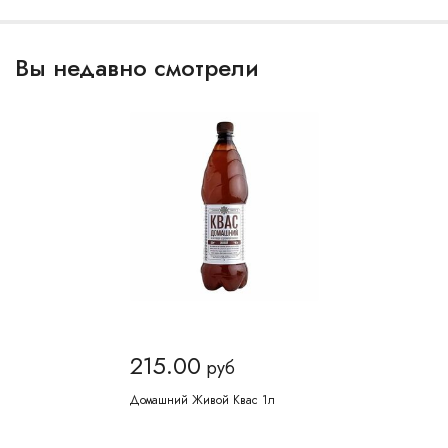
Вы недавно смотрели
215.00
руб
Домашний Живой Квас 1л