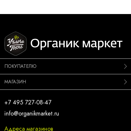
ПОКУПАТЕЛЮ
МАГАЗИН
+7 495 727-08-47
info@organikmarket.ru
Адреса магазинов