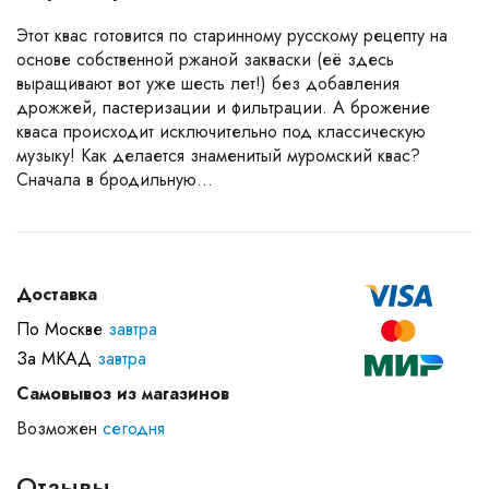
Этот квас готовится по старинному русскому рецепту на
основе собственной ржаной закваски (её здесь
выращивают вот уже шесть лет!) без добавления
дрожжей, пастеризации и фильтрации. А брожение
кваса происходит исключительно под классическую
музыку! Как делается знаменитый муромский квас?
Сначала в бродильную...
Доставка
По Москве
завтра
За МКАД
завтра
Самовывоз из магазинов
Возможен
сегодня
Отзывы