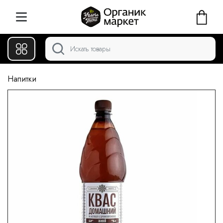
Напитки