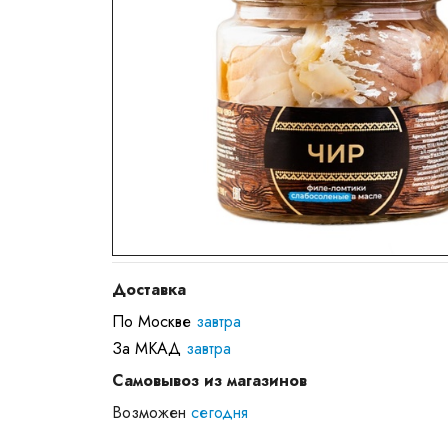
Доставка
По Москве
завтра
За МКАД
завтра
Самовывоз из магазинов
Возможен
сегодня