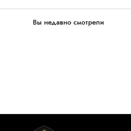
Вы недавно смотрели