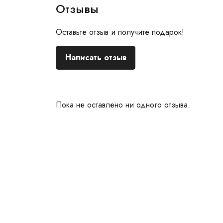
Отзывы
Оставьте отзыв и получите подарок!
Написать отзыв
Пока не оставлено ни одного отзыва.