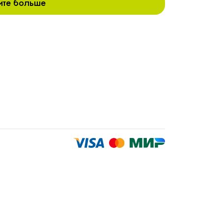
ите больше