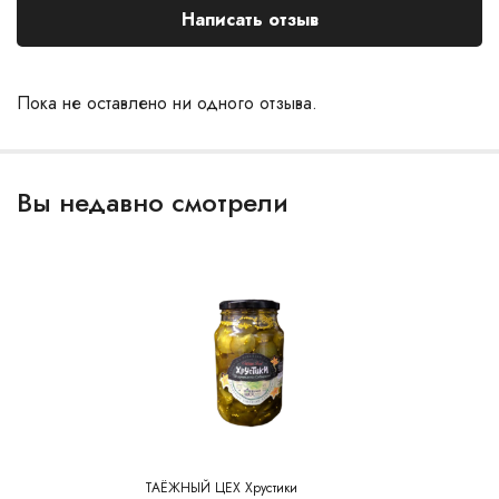
Написать отзыв
Пока не оставлено ни одного отзыва.
Вы недавно смотрели
ТАЁЖНЫЙ ЦЕХ Хрустики