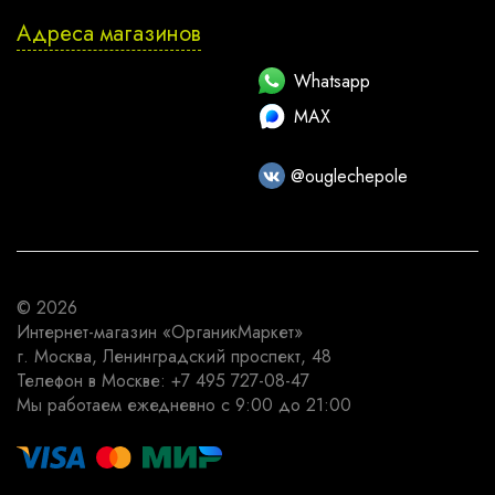
Адреса магазинов
Whatsapp
MAX
@ouglechepole
© 2026
Интернет-магазин
«ОрганикМаркет»
г. Москва
,
Ленинградский проспект, 48
Телефон в Москве:
+7 495 727-08-47
Мы работаем
ежедневно с 9:00 до 21:00