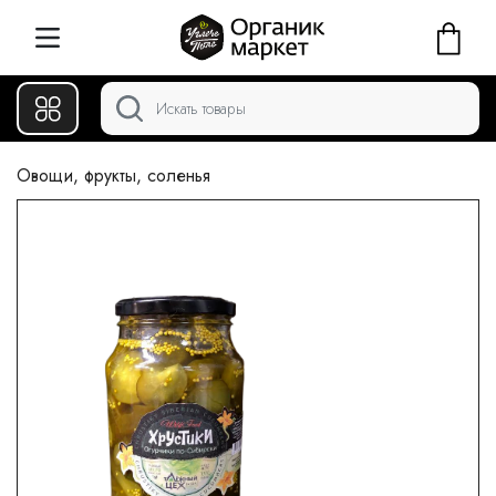
Овощи, фрукты, соленья