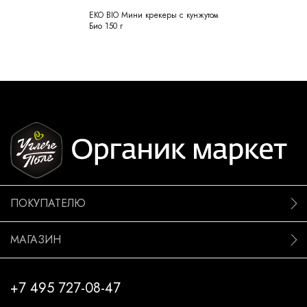
EKO BIO Мини крекеры с кунжутом
Био 150 г
ПОКУПАТЕЛЮ
МАГАЗИН
+7 495 727-08-47