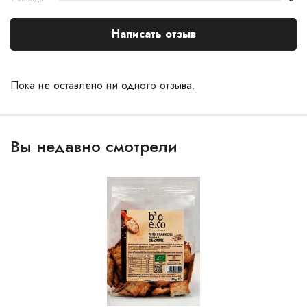
Написать отзыв
Пока не оставлено ни одного отзыва.
Вы недавно смотрели