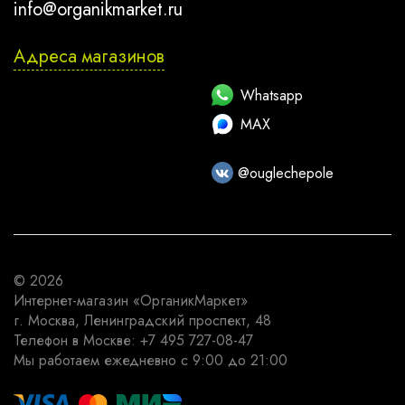
info@organikmarket.ru
Адреса магазинов
Whatsapp
MAX
@ouglechepole
© 2026
Интернет-магазин
«ОрганикМаркет»
г. Москва
,
Ленинградский проспект, 48
Телефон в Москве:
+7 495 727-08-47
Мы работаем
ежедневно с 9:00 до 21:00